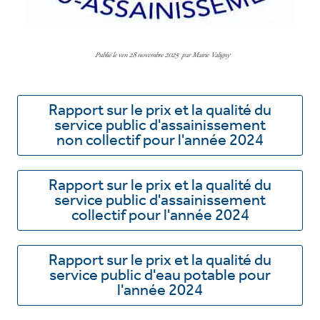
Publié le
ven 28 novembre 2025
par
Mairie Valigny
Rapport sur le prix et la qualité du
service public d'assainissement
non collectif pour l'année 2024
Rapport sur le prix et la qualité du
service public d'assainissement
collectif pour l'année 2024
Rapport sur le prix et la qualité du
service public d'eau potable pour
l'année 2024