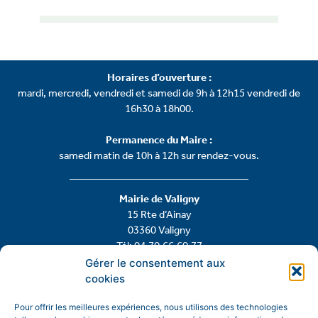
Horaires d’ouverture :
mardi, mercredi, vendredi et samedi de 9h à 12h15 vendredi de
16h30 à 18h00.
Permanence du Maire :
samedi matin de 10h à 12h sur rendez-vous.
Mairie de Valigny
15 Rte d’Ainay
03360 Valigny
Tél: 04.70.66.60.77
Gérer le consentement aux
cookies
Contactez-nous
Pour offrir les meilleures expériences, nous utilisons des technologies