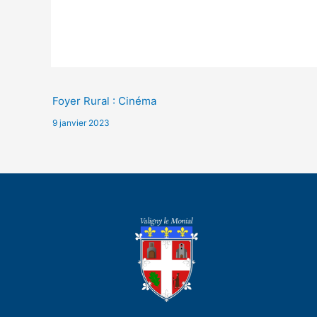
Foyer Rural : Cinéma
9 janvier 2023