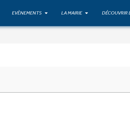
EVÈNEMENTS
LA MAIRIE
DÉCOUVRIR