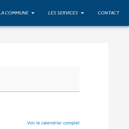
 LA COMMUNE
LES SERVICES
CONTACT
Voir le calendrier complet