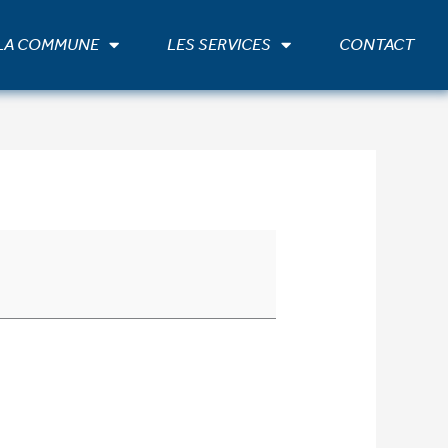
 LA COMMUNE
LES SERVICES
CONTACT