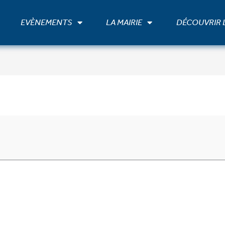
EVÈNEMENTS
LA MAIRIE
DÉCOUVRIR