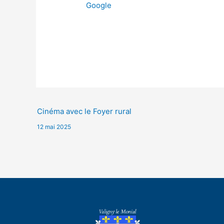
Google
Cinéma avec le Foyer rural
12 mai 2025