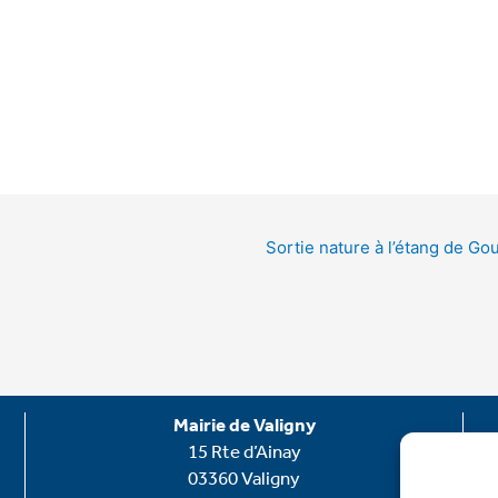
Sortie nature à l’étang de G
Mairie de Valigny
15 Rte d’Ainay
03360 Valigny