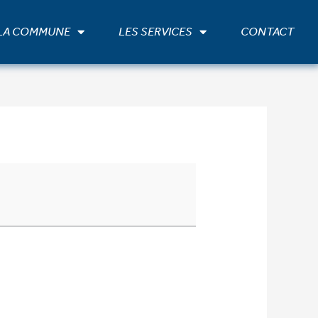
 LA COMMUNE
LES SERVICES
CONTACT