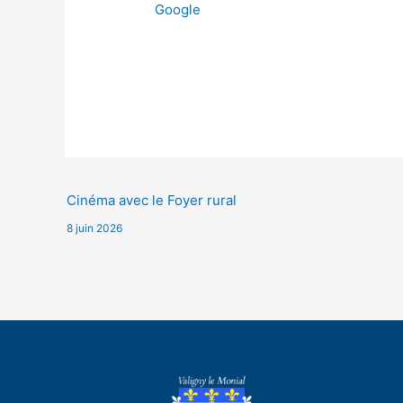
Google
Cinéma avec le Foyer rural
8 juin 2026