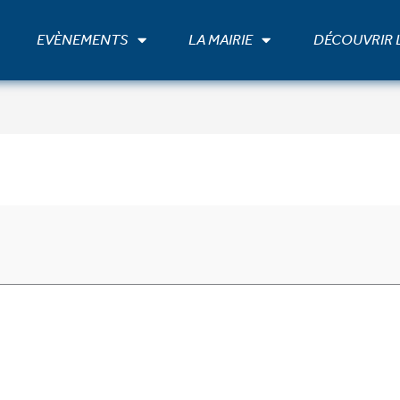
EVÈNEMENTS
LA MAIRIE
DÉCOUVRIR