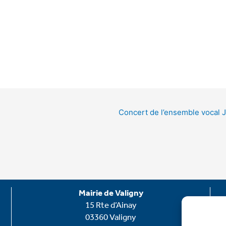
Concert de l’ensemble vocal Ju
Mairie de Valigny
15 Rte d’Ainay
03360 Valigny