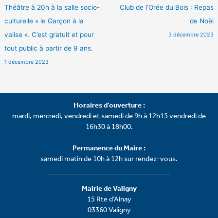
Théâtre à 20h à la salle socio-
Club de l’Orée du Bois : Repas
culturelle « le Garçon à la
de Noël
valise ». C’est gratuit et pour
3 décembre 2023
tout public à partir de 9 ans.
1 décembre 2023
Horaires d’ouverture :
mardi, mercredi, vendredi et samedi de 9h à 12h15 vendredi de
16h30 à 18h00.
Permanence du Maire :
samedi matin de 10h à 12h sur rendez-vous.
Mairie de Valigny
15 Rte d’Ainay
03360 Valigny