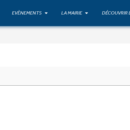
EVÈNEMENTS
LA MAIRIE
DÉCOUVRIR