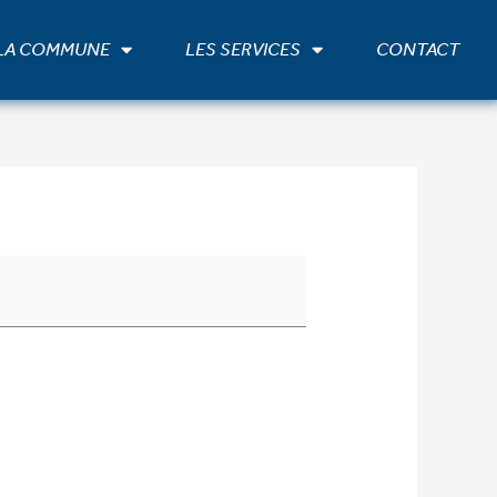
 LA COMMUNE
LES SERVICES
CONTACT