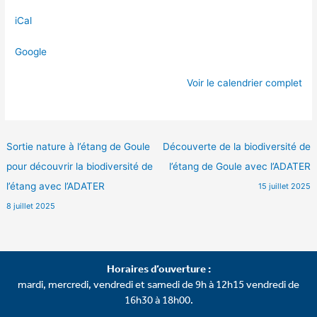
iCal
Google
Voir le calendrier complet
Sortie nature à l’étang de Goule
Découverte de la biodiversité de
pour découvrir la biodiversité de
l’étang de Goule avec l’ADATER
l’étang avec l’ADATER
15 juillet 2025
8 juillet 2025
Horaires d’ouverture :
mardi, mercredi, vendredi et samedi de 9h à 12h15 vendredi de
16h30 à 18h00.