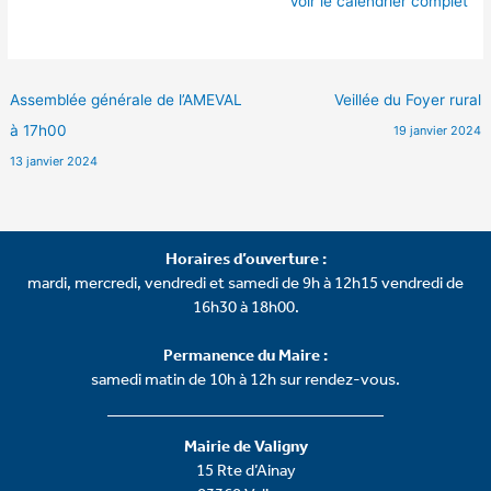
Voir le calendrier complet
Assemblée générale de l’AMEVAL
Veillée du Foyer rural
à 17h00
19 janvier 2024
13 janvier 2024
Horaires d’ouverture :
mardi, mercredi, vendredi et samedi de 9h à 12h15 vendredi de
16h30 à 18h00.
Permanence du Maire :
samedi matin de 10h à 12h sur rendez-vous.
Mairie de Valigny
15 Rte d’Ainay