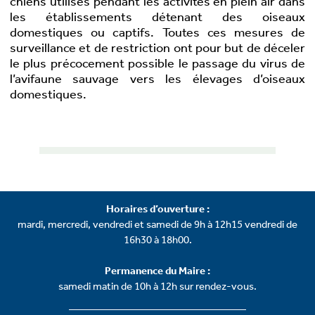
chiens utilisés pendant les activités en plein air dans
les établissements détenant des oiseaux
domestiques ou captifs. Toutes ces mesures de
surveillance et de restriction ont pour but de déceler
le plus précocement possible le passage du virus de
l’avifaune sauvage vers les élevages d’oiseaux
domestiques.
Horaires d’ouverture :
mardi, mercredi, vendredi et samedi de 9h à 12h15 vendredi de
16h30 à 18h00.
Permanence du Maire :
samedi matin de 10h à 12h sur rendez-vous.