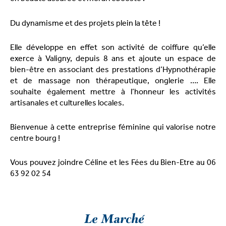
Du dynamisme et des projets plein la tête !
Elle développe en effet son activité de coiffure qu’elle
exerce à Valigny, depuis 8 ans et ajoute un espace de
bien-être en associant des prestations d’Hypnothérapie
et de massage non thérapeutique, onglerie …. Elle
souhaite également mettre à l’honneur les activités
artisanales et culturelles locales.
Bienvenue à cette entreprise féminine qui valorise notre
centre bourg !
Vous pouvez joindre Céline et les Fées du Bien-Etre au 06
63 92 02 54
Le Marché