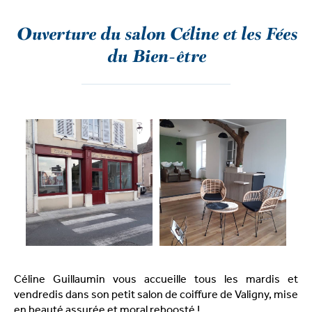
Ouverture du salon Céline et les Fées
du Bien-être
Céline Guillaumin vous accueille tous les mardis et
vendredis dans son petit salon de coiffure de Valigny, mise
en beauté assurée et moral reboosté !