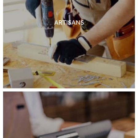
ARTISANS