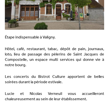
Étape indispensable à Valigny.
Hôtel, café, restaurant, tabac, dépôt de pain, journaux,
loto, lieu de passage des pèlerins de Saint Jacques de
Compostelle, un espace multi services qui donne vie à
notre bourg.
Les concerts du Bistrot Culture apportent de belles
soirées durant la période estivale.
Lucie et Nicolas Verneuil vous accueilleront
chaleureusement au sein de leur établissement.