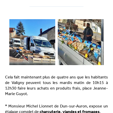
Cela fait maintenant plus de quatre ans que les habitants
de Valigny peuvent tous les mardis matin de 10h15 à
12h30 faire leurs achats en produits frais, place Jeanne-
Marie Guyot.
* Monsieur Michel Lionnet de Dun-sur-Auron, expose un
étalage complet de
charcuterie, viandes et fromages
.