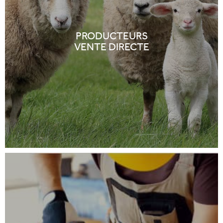
PRODUCTEURS
VENTE DIRECTE