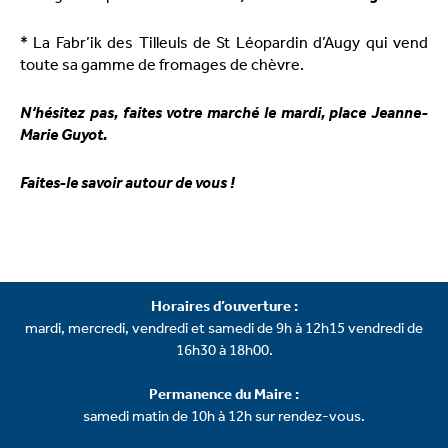
* La Fabr’ik des Tilleuls de St Léopardin d’Augy qui vend
toute sa gamme de fromages de chèvre.
N‘hésitez pas, faites votre marché le mardi, place Jeanne-
Marie Guyot.
Faites-le savoir autour de vous !
Horaires d’ouverture :
mardi, mercredi, vendredi et samedi de 9h à 12h15 vendredi de
16h30 à 18h00.
Permanence du Maire :
samedi matin de 10h à 12h sur rendez-vous.