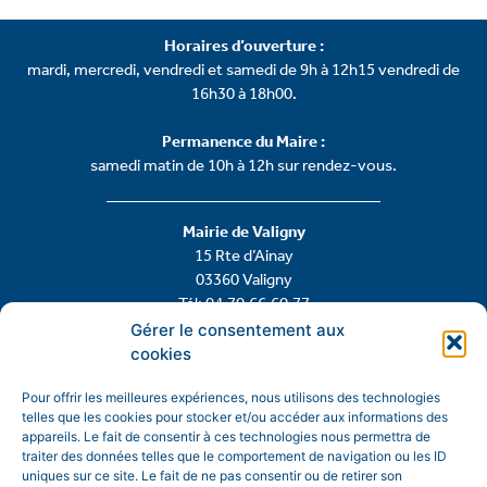
Horaires d’ouverture :
mardi, mercredi, vendredi et samedi de 9h à 12h15 vendredi de
16h30 à 18h00.
Permanence du Maire :
samedi matin de 10h à 12h sur rendez-vous.
Mairie de Valigny
15 Rte d’Ainay
03360 Valigny
Tél: 04.70.66.60.77
Gérer le consentement aux
cookies
Contactez-nous
Pour offrir les meilleures expériences, nous utilisons des technologies
telles que les cookies pour stocker et/ou accéder aux informations des
appareils. Le fait de consentir à ces technologies nous permettra de
traiter des données telles que le comportement de navigation ou les ID
uniques sur ce site. Le fait de ne pas consentir ou de retirer son