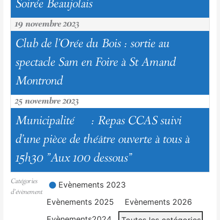
Soirée Beaujolais
19 novembre 2023
Club de l'Orée du Bois : sortie au
spectacle Sam en Foire à St Amand
Montrond
25 novembre 2023
Municipalité : Repas CCAS suivi
d'une pièce de théâtre ouverte à tous à
15h30 "Aux 100 dessous"
Catégories
Evènements 2023
d’évènement
Evènements 2025
Evènements 2026
Evènements2024