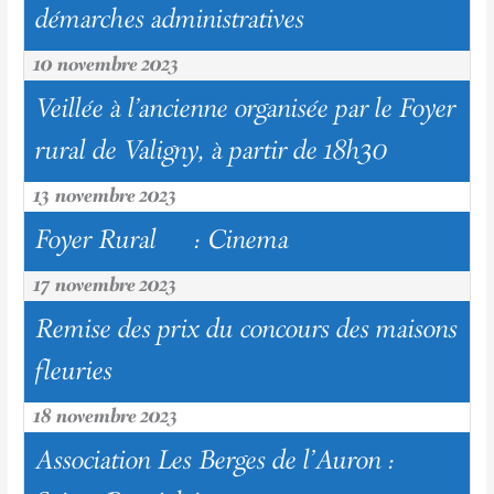
démarches administratives
10 novembre 2023
Veillée à l'ancienne organisée par le Foyer
rural de Valigny, à partir de 18h30
13 novembre 2023
Foyer Rural : Cinema
17 novembre 2023
Remise des prix du concours des maisons
fleuries
18 novembre 2023
Association Les Berges de l’Auron :